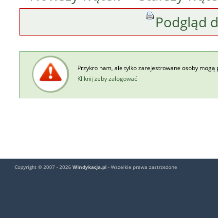
Podgląd 
Przykro nam, ale tylko zarejestrowane osoby mogą 
Kliknij żeby zalogować
Copyright © 2007 - 2026
Windykacja.pl
- Wszelkie prawa zastrzeżone