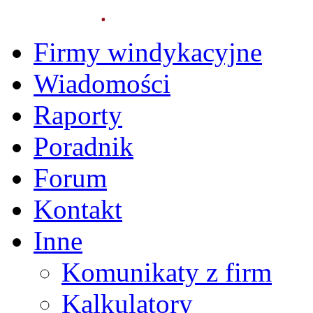
Firmy windykacyjne
Wiadomości
Raporty
Poradnik
Forum
Kontakt
Inne
Komunikaty z firm
Kalkulatory