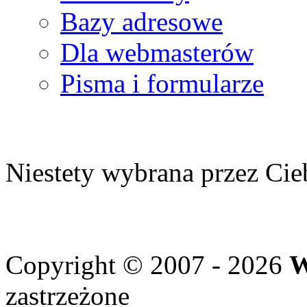
Bazy adresowe
Dla webmasterów
Pisma i formularze
Niestety wybrana przez Cieb
Copyright © 2007 - 2026
W
zastrzeżone