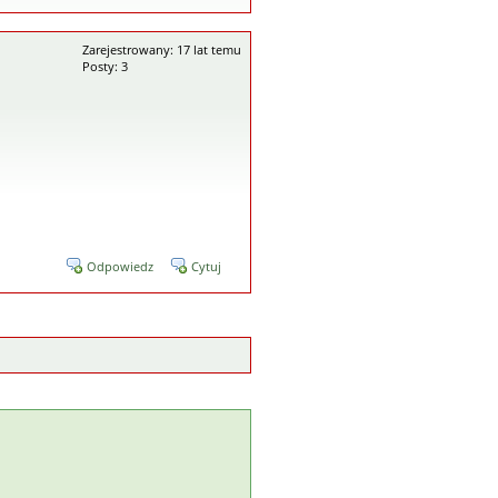
Zarejestrowany: 17 lat temu
Posty: 3
Odpowiedz
Cytuj