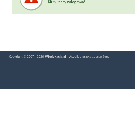
Kliknij żeby zalogować
Copyright © 2007 - 2026
Windykacja.pl
- Wszelkie prawa zastrzeżone