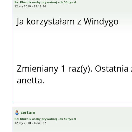
Re: Dłuznik osoby prywatnej - ok 50 tys zl
12 sty 2010 - 15:18:54
Ja korzystałam z Windygo
Zmieniany 1 raz(y). Ostatni
anetta.
certum
Re: Dłuznik osoby prywatnej - ok 50 tys zl
12 sty 2010 - 16:40:37