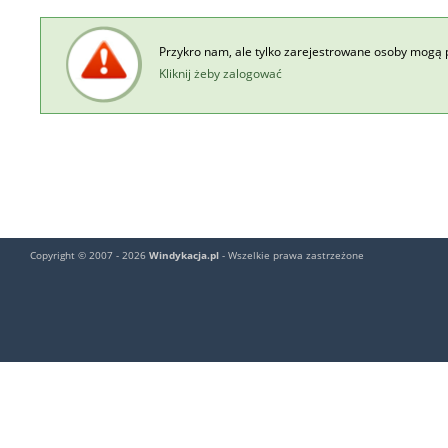
Przykro nam, ale tylko zarejestrowane osoby mogą 
Kliknij żeby zalogować
Copyright © 2007 - 2026
Windykacja.pl
- Wszelkie prawa zastrzeżone