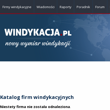
Firmy windykacyjne
Wiadomości
Raporty
Poradnik
Forum
Katalog firm windykacyjnych
Niestety firma nie została odnaleziona
.