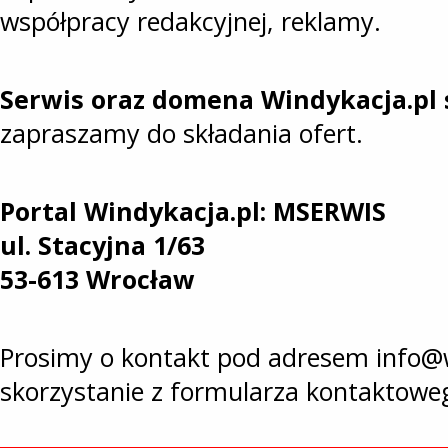
współpracy redakcyjnej, reklamy.
Serwis oraz domena Windykacja.pl 
zapraszamy do składania ofert.
Portal Windykacja.pl: MSERWIS
ul. Stacyjna 1/63
53-613 Wrocław
Prosimy o kontakt pod adresem info@w
skorzystanie z formularza kontaktowe