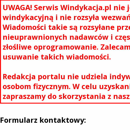
UWAGA! Serwis Windykacja.pl nie j
windykacyjną i nie rozsyła wezwań
Wiadomości takie są rozsyłane prz
nieuprawnionych nadawców i częs
złośliwe oprogramowanie. Zaleca
usuwanie takich wiadomości.
Redakcja portalu nie udziela indy
osobom fizycznym. W celu uzyskan
zapraszamy do skorzystania z nas
Formularz kontaktowy: