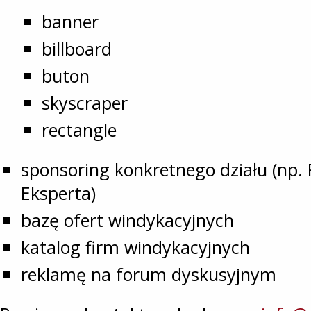
banner
billboard
buton
skyscraper
rectangle
sponsoring konkretnego działu (np. 
Eksperta)
bazę ofert windykacyjnych
katalog firm windykacyjnych
reklamę na forum dyskusyjnym