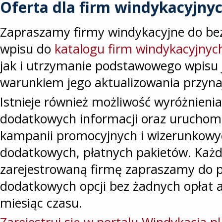
Oferta dla firm windykacyjny
Zapraszamy firmy windykacyjne do be
wpisu do
katalogu firm windykacyjnyc
jak i utrzymanie podstawowego wpisu 
warunkiem jego aktualizowania przyna
Istnieje również możliwość wyróżnieni
dodatkowych informacji oraz uruchom
kampanii promocyjnych i wizerunkow
dodatkowych, płatnych pakietów. Każ
zarejestrowaną firmę zapraszamy do 
dodatkowych opcji bez żadnych opłat 
miesiąc czasu.