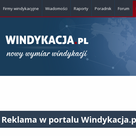
Firmy windykacyjne
Wiadomości
Raporty
Poradnik
Forum
Reklama w portalu Windykacja.p