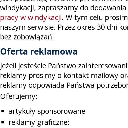
windykacji, zapraszamy do dodawania
pracy w windykacji
. W tym celu prosim
naszym serwisie. Przez okres 30 dni k
bez zobowiązań.
Oferta reklamowa
Jeżeli jesteście Państwo zainteresowa
reklamy prosimy o kontakt mailowy or
reklamy odpowiada Państwa potrzebo
Oferujemy:
artykuły sponsorowane
reklamy graficzne: