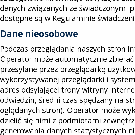
danych związanych ze świadczonymi p
dostępne są w Regulaminie świadczeni
Dane nieosobowe
Podczas przeglądania naszych stron i
Operator może automatycznie zbierać
przesyłane przez przeglądarkę użytkow
wykorzystywanej przeglądarki i syste
adres odsyłającej trony witryny interne
odwiedzin, średni czas spędzany na str
oglądanych stron). Operator może wyk
dzielić się nimi z podmiotami zewnętr
generowania danych statystycznych n