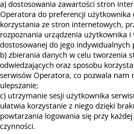
a) dostosowania zawartości stron int
Operatora do preferencji użytkownika 
korzystania ze stron internetowych, p
rozpoznania urządzenia użytkownika i 
dostosowanej do jego indywidualnych 
b) zbierania danych w celu tworzenia s
odwiedzających oraz sposobu korzystan
serwisów Operatora, co pozwala nam n
ulepszanie;
c) utrzymanie sesji użytkownika serwi
ułatwia korzystanie z niego dzięki bra
powtarzania logowania się przy każde
czynności.