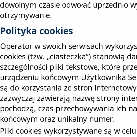
dowolnym czasie odwołać uprzednio w
otrzymywanie.
Polityka cookies
Operator w swoich serwisach wykorzystuj
cookies (tzw. „ciasteczka”) stanowią d
szczególności pliki tekstowe, które p
urządzeniu końcowym Użytkownika Ser
są do korzystania ze stron internetowy
zazwyczaj zawierają nazwę strony inter
pochodzą, czas przechowywania ich na
końcowym oraz unikalny numer.
Pliki cookies wykorzystywane są w celu