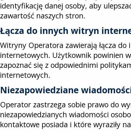
identyfikację danej osoby, aby ulepszać
zawartość naszych stron.
Łącza do innych witryn inter
Witryny Operatora zawierają łącza do 
internetowych. Użytkownik powinien w
zapoznać się z odpowiednimi politykam
internetowych.
Niezapowiedziane wiadomośc
Operator zastrzega sobie prawo do wy
niezapowiedzianych wiadomości osobo
kontaktowe posiada i które wyraziły na