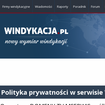
Firmy windykacyjne
Wiadomości
Raporty
Poradnik
Forum
Polityka prywatności w serwisie