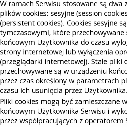
W ramach Serwisu stosowane są dwa z
plików cookies: sesyjne (session cookies
(persistent cookies). Cookies sesyjne s
tymczasowymi, które przechowywane 
końcowym Użytkownika do czasu wylo
strony internetowej lub wyłączenia o
(przeglądarki internetowej). Stałe pliki 
przechowywane są w urządzeniu koń
przez czas określony w parametrach pl
czasu ich usunięcia przez Użytkownika
Pliki cookies mogą być zamieszczane 
końcowym Użytkownika Serwisu i wyk
przez współpracujących z operatorem 