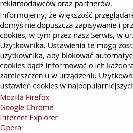
reklamodawców oraz partnerów.
Informujemy, że większość przeglądar
domyślnie dopuszcza zapisywanie i pr
cookies, w tym przez nasz Serwis, w 
Użytkownika. Ustawienia te mogą zost
użytkownika, aby blokować automatyc
cookies bądź informować o ich każdo
zamieszczeniu w urządzeniu Użytkown
ustawień cookies w najpopularniejszyc
Mozilla Firefox
Google Chrome
Internet Explorer
Opera