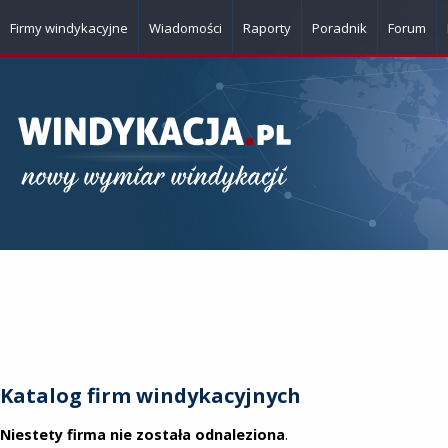
Firmy windykacyjne
Wiadomości
Raporty
Poradnik
Forum
Katalog firm windykacyjnych
Niestety firma nie została odnaleziona
.