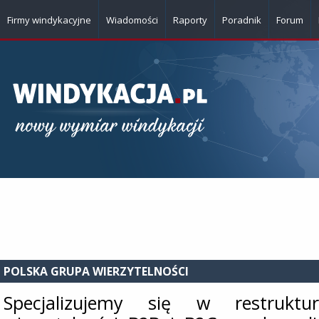
Firmy windykacyjne
Wiadomości
Raporty
Poradnik
Forum
POLSKA GRUPA WIERZYTELNOŚCI
Specjalizujemy się w restruktur