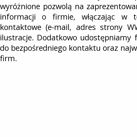
wyróżnione pozwolą na zaprezentowan
informacji o firmie, włączając w 
kontaktowe (e-mail, adres strony W
ilustracje. Dodatkowo udostępniamy 
do bezpośredniego kontaktu oraz najwy
firm.