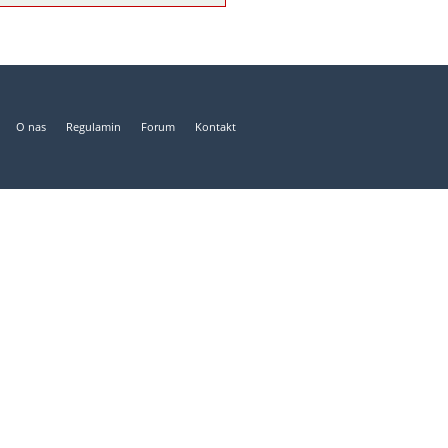
O nas
Regulamin
Forum
Kontakt