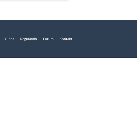
O nas
Regulamin
Forum
Kontakt