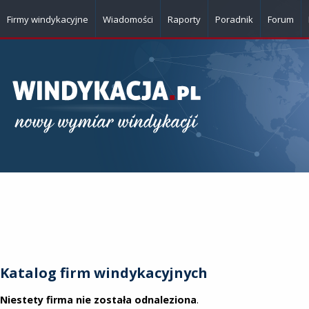
Firmy windykacyjne
Wiadomości
Raporty
Poradnik
Forum
Katalog firm windykacyjnych
Niestety firma nie została odnaleziona
.