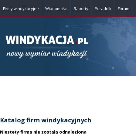
Firmy windykacyjne
Wiadomości
Raporty
Poradnik
Forum
Katalog firm windykacyjnych
Niestety firma nie została odnaleziona
.