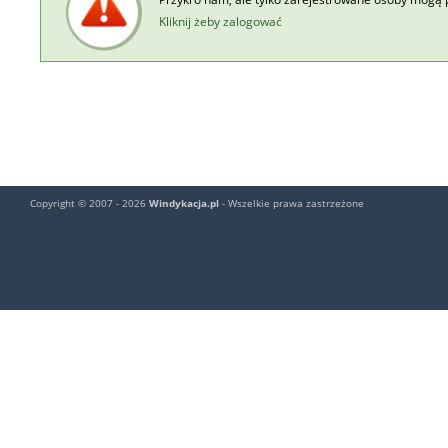
Kliknij żeby zalogować
Copyright © 2007 - 2026
Windykacja.pl
- Wszelkie prawa zastrzeżone