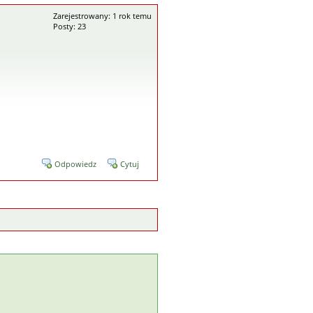
Zarejestrowany: 1 rok temu
Posty: 23
Odpowiedz
Cytuj